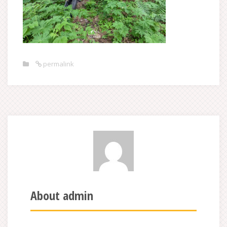
permalink
About admin