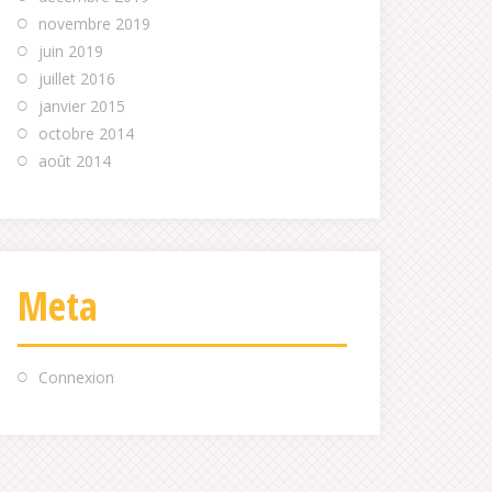
novembre 2019
juin 2019
juillet 2016
janvier 2015
octobre 2014
août 2014
Meta
Connexion