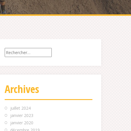
Rechercher :
Archives
juillet 2024
janvier 2023
janvier 2020
décembre 2019