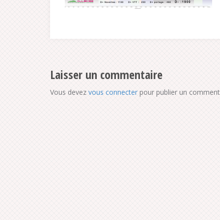
Laisser un commentaire
Vous devez
vous connecter
pour publier un commenta