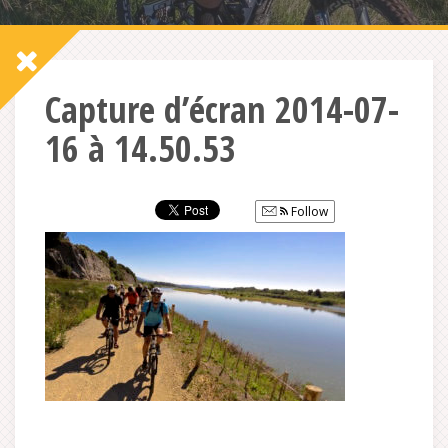
Capture d’écran 2014-07-
16 à 14.50.53
Follow