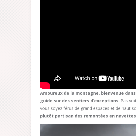
Amoureux de la montagne, bienvenue dans l
guide sur des sentiers d’exceptions
. Pas vr
vous soyez férus de grand espaces et de haut 
plutôt partisan des remontées en navettes