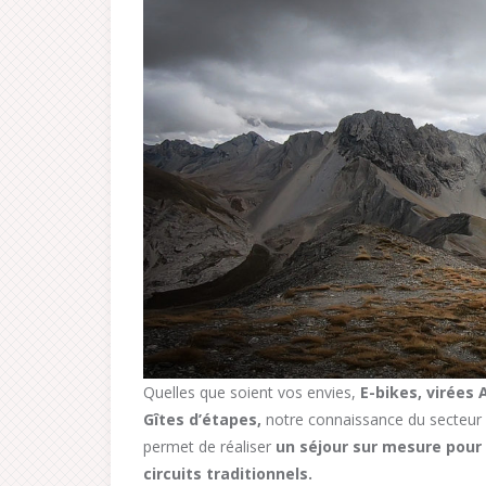
Quelles que soient vos envies,
E-bikes, virées 
Gîtes d’étapes,
notre connaissance du secteur 
permet de réaliser
un séjour sur mesure pour 
circuits traditionnels.