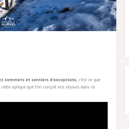
ts sommets et sentiers d’exceptions,
c’est ce que
ns cette optique que l’on conçoit nos séjours dans ce