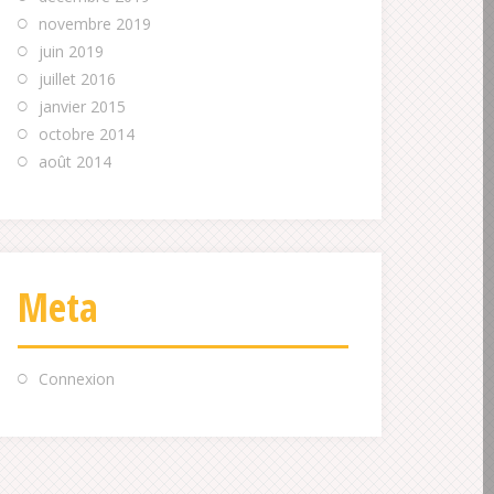
novembre 2019
juin 2019
juillet 2016
janvier 2015
octobre 2014
août 2014
Meta
Connexion