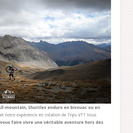
All-mountain, Shuttles enduro en bivouac ou en
et notre expérience en création de Trips VTT nous
vous faire vivre une véritable aventure hors des