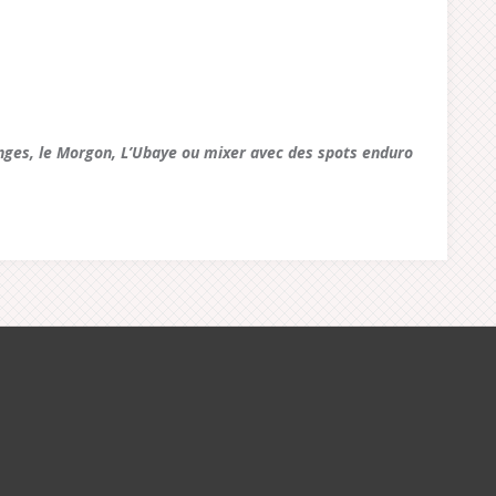
nges, le Morgon, L’Ubaye ou mixer avec des spots enduro