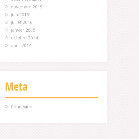
novembre 2019
juin 2019
juillet 2016
janvier 2015
octobre 2014
août 2014
Meta
Connexion