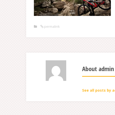
permalink
About admin
See all posts by 