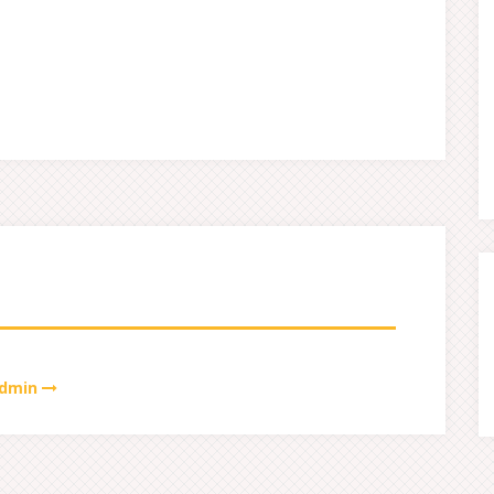
admin