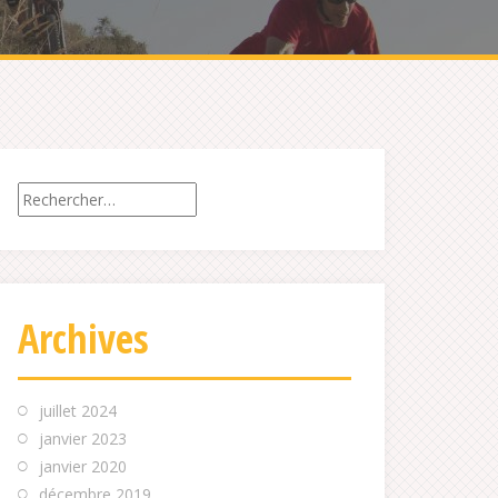
Rechercher :
Archives
juillet 2024
janvier 2023
janvier 2020
décembre 2019