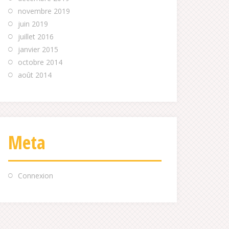
novembre 2019
juin 2019
juillet 2016
janvier 2015
octobre 2014
août 2014
Meta
Connexion