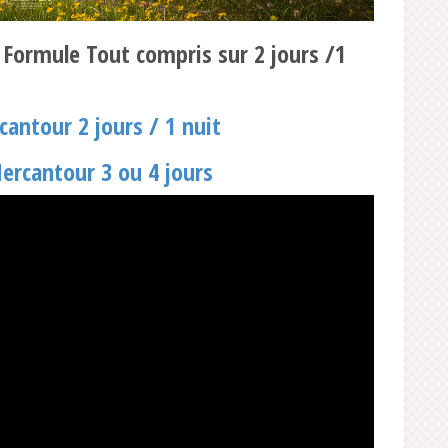
 Formule Tout compris sur 2 jours /1
cantour 2 jours / 1 nuit
ercantour 3 ou 4 jours