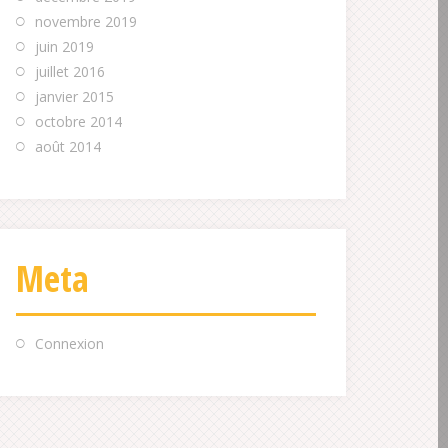
novembre 2019
juin 2019
juillet 2016
janvier 2015
octobre 2014
août 2014
Meta
Connexion