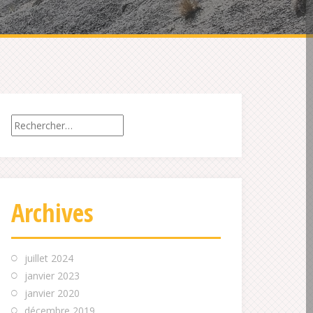
Rechercher :
Archives
juillet 2024
janvier 2023
janvier 2020
décembre 2019