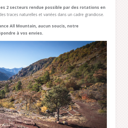
es 2 secteurs rendue possible par des rotations en
s traces naturelles et variées dans un cadre grandiose.
nce All Mountain, aucun soucis, notre
pondre à vos envies.