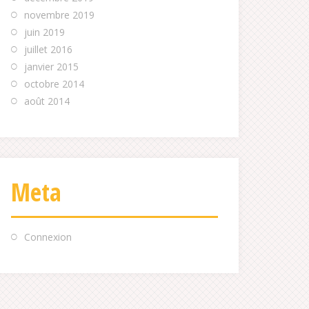
novembre 2019
juin 2019
juillet 2016
janvier 2015
octobre 2014
août 2014
Meta
Connexion