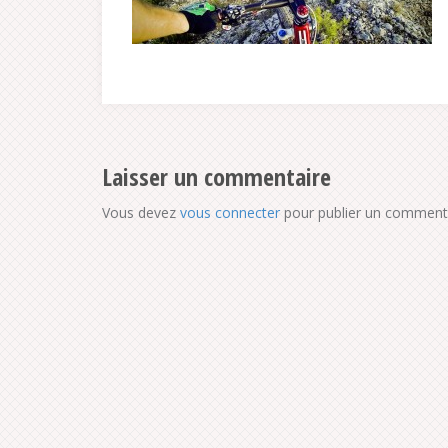
Laisser un commentaire
Vous devez
vous connecter
pour publier un commenta