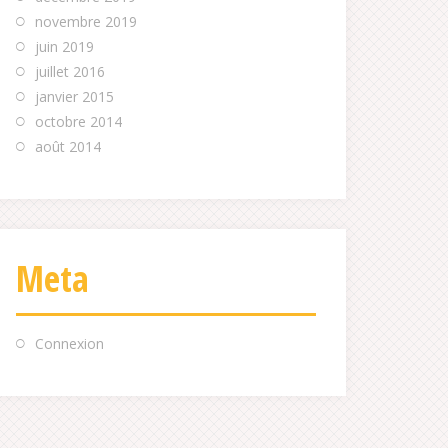
novembre 2019
juin 2019
juillet 2016
janvier 2015
octobre 2014
août 2014
Meta
Connexion