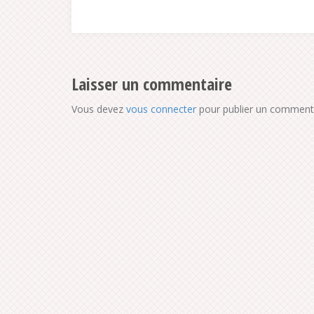
Laisser un commentaire
Vous devez
vous connecter
pour publier un commenta