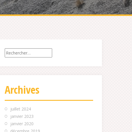
Rechercher :
Archives
juillet 2024
janvier 2023
janvier 2020
décembre 2019